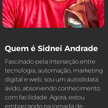
Quem é Sidnei Andrade
Fascinado pela interseção entre
tecnologia, automação, marketing
digital e web, sou um autodidata
ávido, absorvendo conhecimento
com facilidade. Agora, estou
embarcando na jornada de