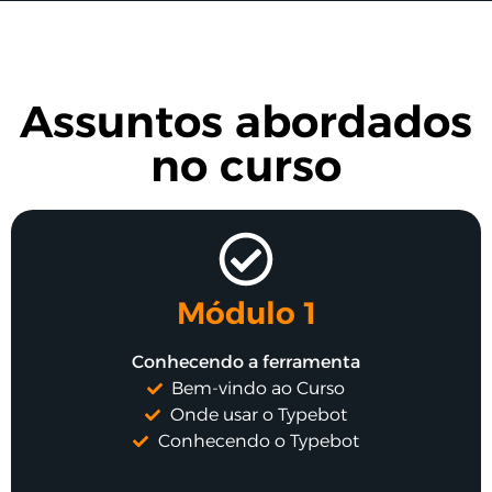
Assuntos abordados
no curso
Módulo 1
Conhecendo a ferramenta
Bem-vindo ao Curso
Onde usar o Typebot
Conhecendo o Typebot