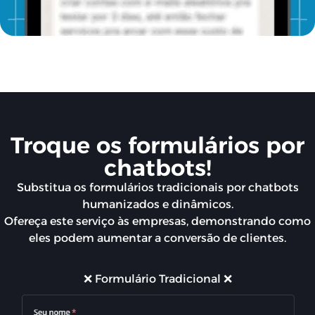
Troque os formulários por
chatbots!
Substitua os formulários tradicionais por chatbots
humanizados e dinâmicos.
Ofereça este serviço às empresas, demonstrando como
eles podem aumentar a conversão de clientes.
❌ Formulário Tradicional ❌