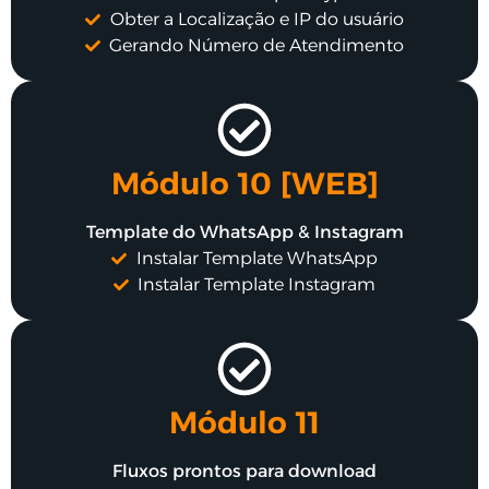
Obter a Localização e IP do usuário
Gerando Número de Atendimento
Módulo 10 [WEB]
Template do WhatsApp & Instagram
Instalar Template WhatsApp
Instalar Template Instagram
Módulo 11
Fluxos prontos para download