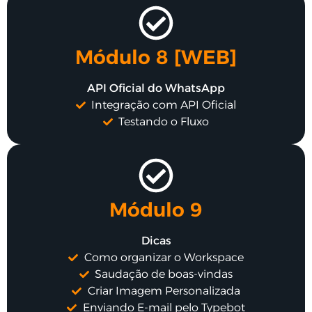
Módulo 8 [WEB]
API Oficial do WhatsApp
Integração com API Oficial
Testando o Fluxo
Módulo 9
Dicas
Como organizar o Workspace
Saudação de boas-vindas
Criar Imagem Personalizada
Enviando E-mail pelo Typebot