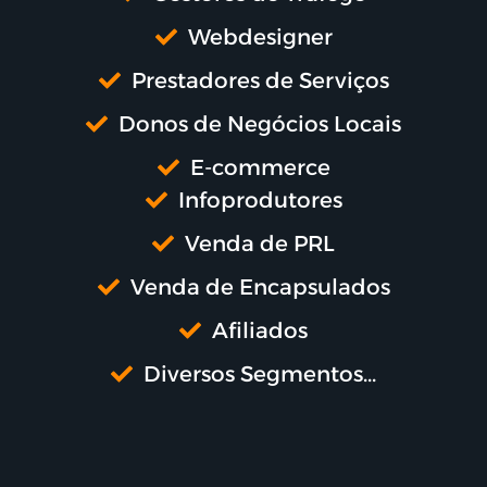
Webdesigner
Prestadores de Serviços
Donos de Negócios Locais
E-commerce
Infoprodutores
Venda de PRL
Venda de Encapsulados
Afiliados
Diversos Segmentos...