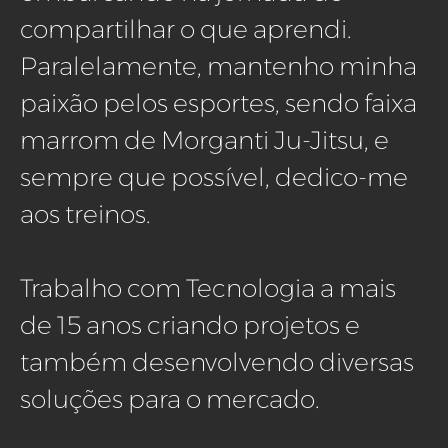
compartilhar o que aprendi.
Paralelamente, mantenho minha
paixão pelos esportes, sendo faixa
marrom de Morganti Ju-Jitsu, e
sempre que possível, dedico-me
aos treinos.
Trabalho com Tecnologia a mais
de 15 anos criando projetos e
também desenvolvendo diversas
soluções para o mercado.