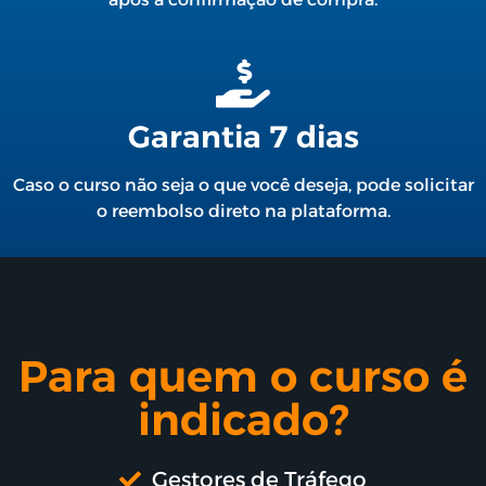
Garantia 7 dias
Caso o curso não seja o que você deseja, pode solicitar
o reembolso direto na plataforma.
Para quem o curso é
indicado?
Gestores de Tráfego