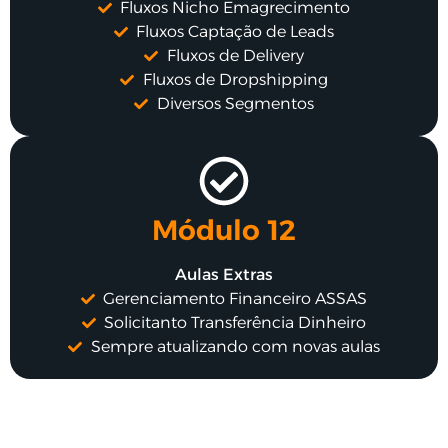
Fluxos Nicho Emagrecimento
Fluxos Captação de Leads
Fluxos de Delivery
Fluxos de Dropshipping
Diversos Segmentos
Módulo 12
Aulas Extras
Gerenciamento Financeiro ASSAS
Solicitanto Transferência Dinheiro
Sempre atualizando com novas aulas