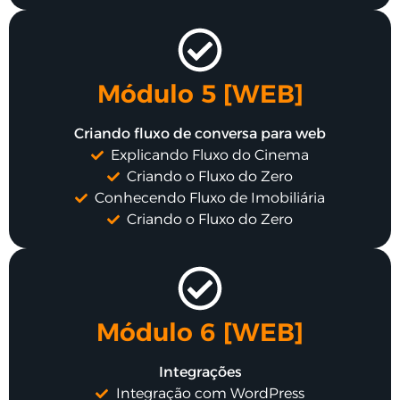
Módulo 5 [WEB]
Criando fluxo de conversa para web
Explicando Fluxo do Cinema
Criando o Fluxo do Zero
Conhecendo Fluxo de Imobiliária
Criando o Fluxo do Zero
Módulo 6 [WEB]
Integrações
Integração com WordPress