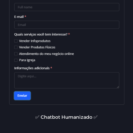
✅ Chatbot Humanizado ✅