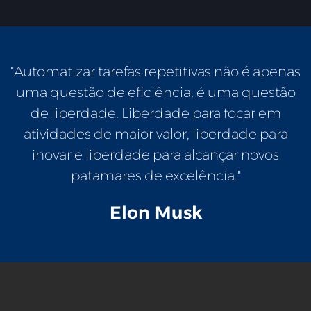
"Automatizar tarefas repetitivas não é apenas
uma questão de eficiência, é uma questão
de liberdade. Liberdade para focar em
atividades de maior valor, liberdade para
inovar e liberdade para alcançar novos
patamares de excelência."
Elon Musk