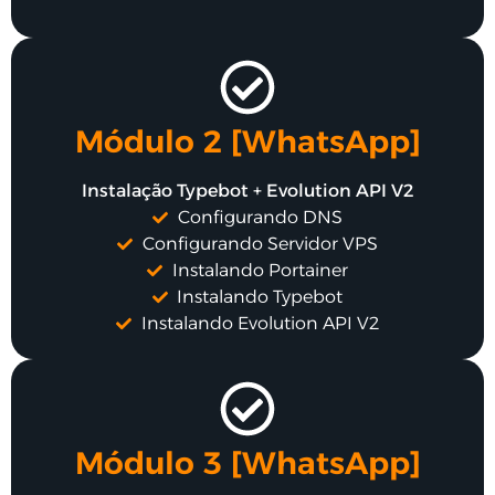
Módulo 2 [WhatsApp]
Instalação Typebot + Evolution API V2
Configurando DNS
Configurando Servidor VPS
Instalando Portainer
Instalando Typebot
Instalando Evolution API V2
Módulo 3 [WhatsApp]