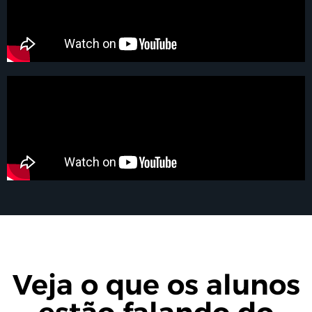
Veja o que os alunos