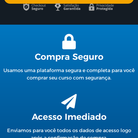
Compra Seguro
Usamos uma plataforma segura e completa para você
comprar seu curso com segurança.
Acesso Imediado
Enviamos para você todos os dados de acesso logo
após a confirmação de compra.