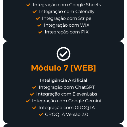
Integração com Google Sheets
Integração com Calendly
Integração com Stripe
Integração com WIX
Integração com PIX
Módulo 7 [WEB]
Inteligência Artificial
Integração com ChatGPT
Integração com ElevenLabs
Integração com Google Gemini
Integração com GROQ IA
GROQ IA Versão 2.0