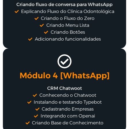
Criando fluxo de conversa para WhatsApp
Explicando Fluxo do Clínica Odontológica
Criando o Fluxo do Zero
Criando Menu Lista
Criando Botões
Adicionando funcionalidades
Módulo 4 [WhatsApp]
CRM Chatwoot
Conhecendo o Chatwoot
Instalando e testando Typebot
Cadastrando Empresas
Integrando com Openai
Criando Base de Conhecimento