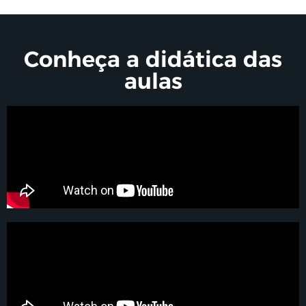
Conheça a didática das
aulas